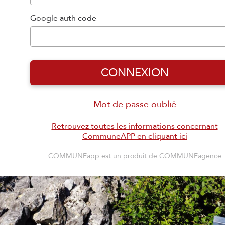
Google auth code
CONNEXION
Mot de passe oublié
Retrouvez toutes les informations concernant
CommuneAPP en cliquant ici
COMMUNEapp est un produit de COMMUNEagence