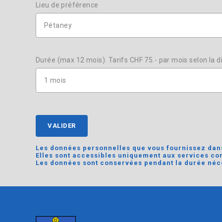
Lieu de préférence
Durée (max 12 mois). Tarifs CHF 75.- par mois selon la d
VALIDER
Les données personnelles que vous fournissez dans
Elles sont accessibles uniquement aux services com
Les données sont conservées pendant la durée néce