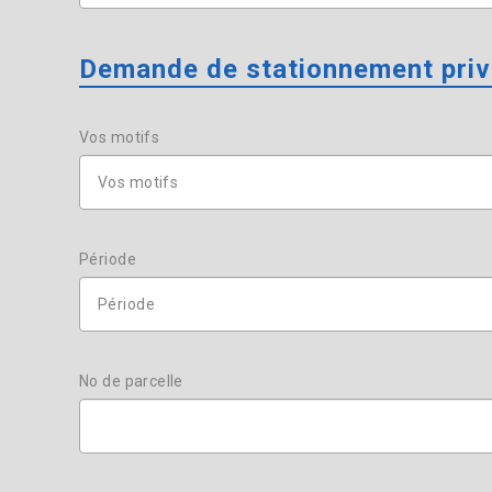
Demande de stationnement priv
Vos motifs
Période
No de parcelle