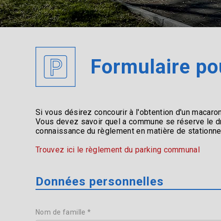
Formulaire po
Si vous désirez concourir à l'obtention d'un macaro
Vous devez savoir quel a commune se réserve le dro
connaissance du règlement en matière de stationnem
Trouvez ici le règlement du parking communal
Données personnelles
Nom de famille *