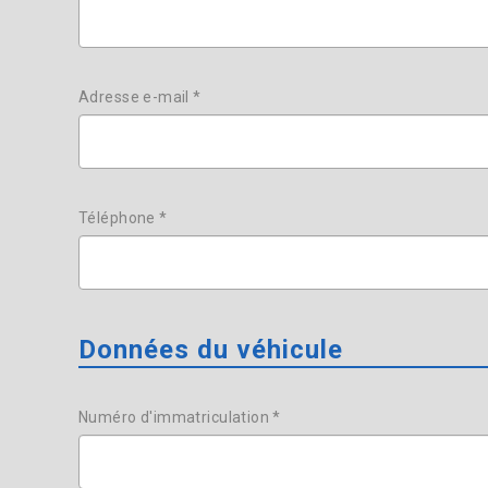
Adresse e-mail *
Téléphone *
Données du véhicule
Numéro d'immatriculation *