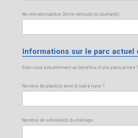
No immatriculation 2ème véhicule (si souhaité)
Informations sur le parc actuel
Etes-vous actuellement au bénéfice d’une place privée 
Nombre de place(s) avec le bail à loyer ?
Nombre de véhicule(s) du ménage