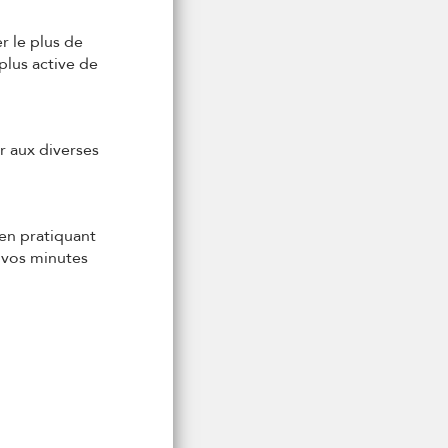
 le plus de
plus active de
r aux diverses
 en pratiquant
 vos minutes