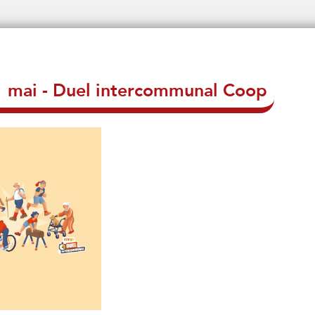
1 mai - Duel intercommunal Coop