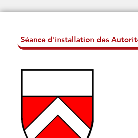
Séance d'installation des Autor