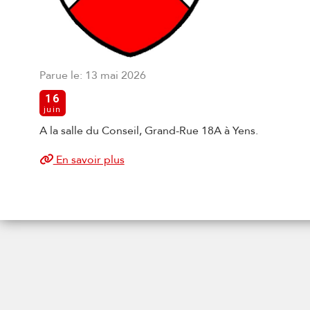
Parue le: 13 mai 2026
16
juin
A la salle du Conseil, Grand-Rue 18A à Yens.
En savoir plus