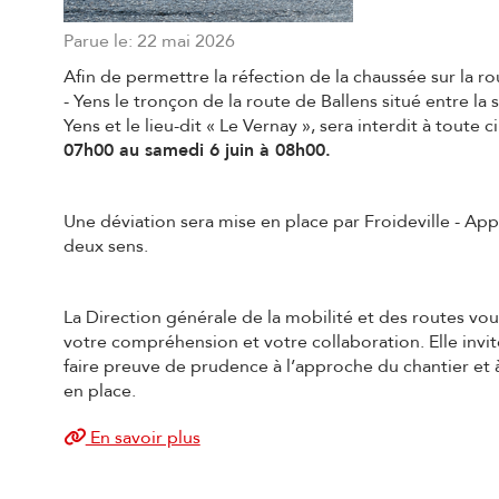
Parue le: 22 mai 2026
Afin de permettre la réfection de la chaussée sur la r
-
Yens le tronçon de la route de Ballens situé entre la s
Yens
et le lieu-dit « Le Vernay », sera interdit à toute c
07h00
au samedi 6 juin à 08h00.
Une déviation sera mise en place par Froideville - Ap
deux sens.
La Direction générale de la mobilité et des routes vo
votre
compréhension et votre collaboration. Elle invi
faire
preuve de prudence à l’approche du chantier et à
en
place.
En savoir plus