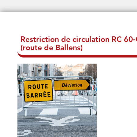
Restriction de circulation RC 60-
(route de Ballens)