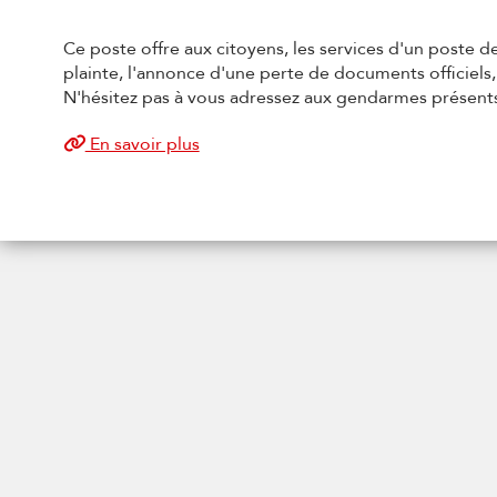
Ce poste offre aux citoyens, les services d'un poste
plainte, l'annonce d'une perte de documents officiels,
N'hésitez pas à vous adressez aux gendarmes présent
En savoir plus