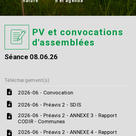
nature
n et agenda
PV et convocations
d'assemblées
Séance 08.06.26
Téléchargement(s)
2026-06 - Convocation
2026-06 - Préavis 2 - SDIS
2026-06 - Préavis 2 - ANNEXE 3 - Rapport
CODIR - Communes
2026-06 - Préavis 2 - ANNEXE 4 - Rapport