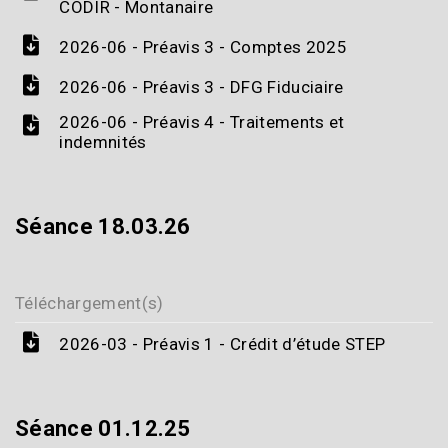
CODIR - Montanaire
2026-06 - Préavis 3 - Comptes 2025
2026-06 - Préavis 3 - DFG Fiduciaire
2026-06 - Préavis 4 - Traitements et
indemnités
Séance 18.03.26
Téléchargement(s)
2026-03 - Préavis 1 - Crédit d’étude STEP
Séance 01.12.25