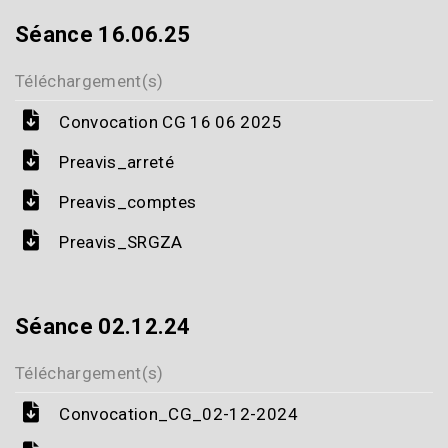
Séance 16.06.25
Téléchargement(s)
Convocation CG 16 06 2025
Preavis_arreté
Preavis_comptes
Preavis_SRGZA
Séance 02.12.24
Téléchargement(s)
Convocation_CG_02-12-2024