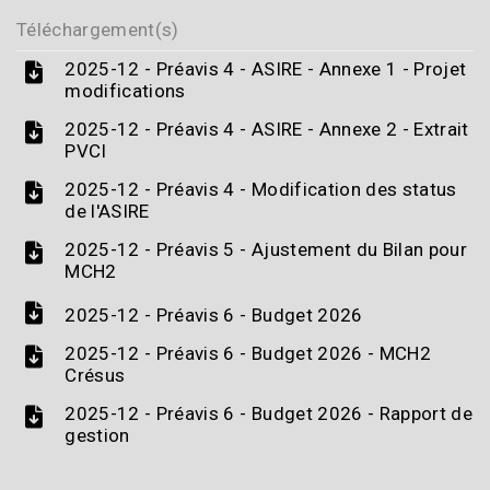
Téléchargement(s)
2025-12 - Préavis 4 - ASIRE - Annexe 1 - Projet
modifications
2025-12 - Préavis 4 - ASIRE - Annexe 2 - Extrait
PVCI
2025-12 - Préavis 4 - Modification des status
de l'ASIRE
2025-12 - Préavis 5 - Ajustement du Bilan pour
MCH2
2025-12 - Préavis 6 - Budget 2026
2025-12 - Préavis 6 - Budget 2026 - MCH2
Crésus
2025-12 - Préavis 6 - Budget 2026 - Rapport de
gestion