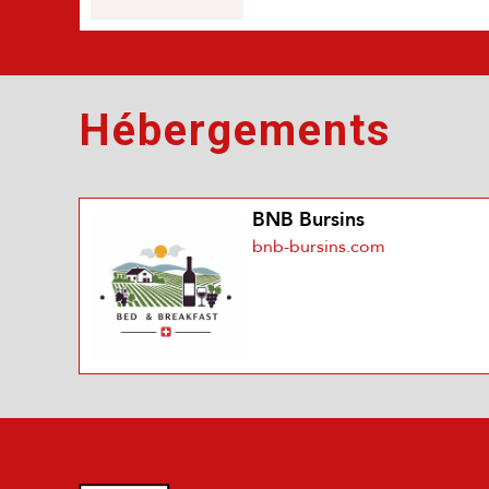
Hébergements
BNB Bursins
bnb-bursins.com