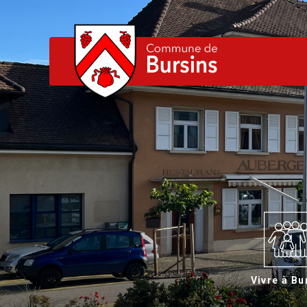
Vivre à Bu