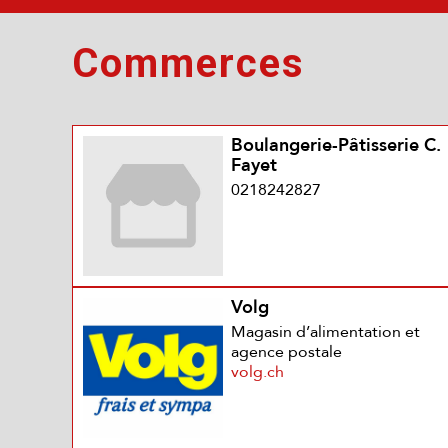
Commerces
Boulangerie-Pâtisserie C.
Fayet
0218242827
Volg
Magasin d’alimentation et
agence postale
volg.ch