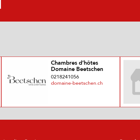
Chambres d’hôtes
Domaine Beetschen
0218241056
domaine-beetschen.ch