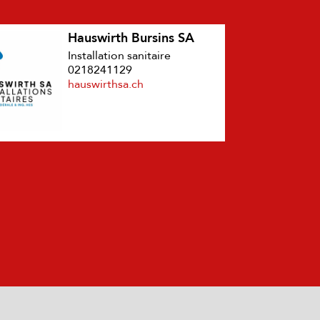
Hauswirth Bursins SA
Installation sanitaire
0218241129
hauswirthsa.ch