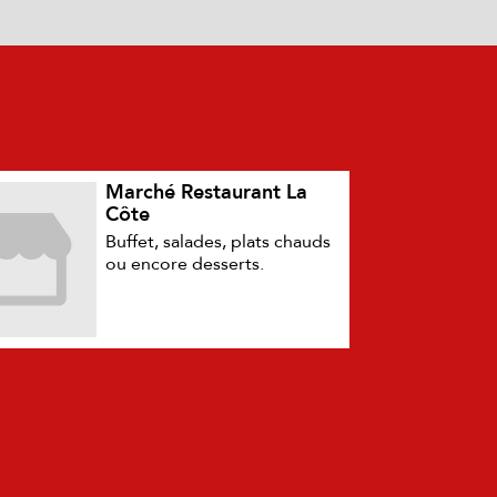
Marché Restaurant La
Côte
Buffet, salades, plats chauds
ou encore desserts.