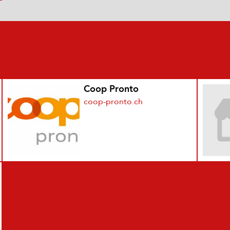
Coop Pronto
coop-pronto.ch