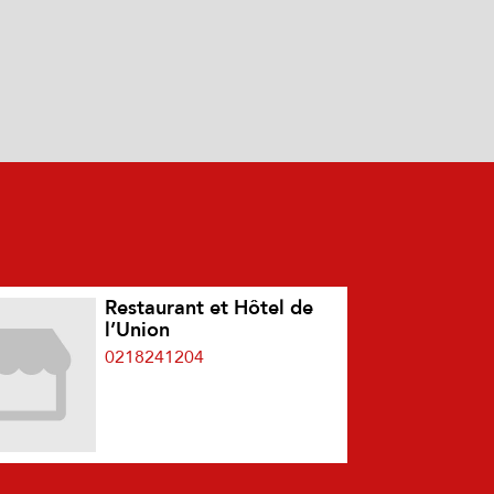
Restaurant et Hôtel de
l’Union
0218241204