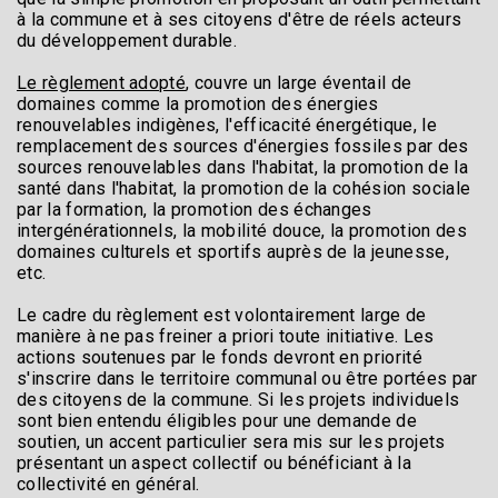
à la commune et à ses citoyens d'être de réels acteurs
du développement durable.
Le règlement adopté
, couvre un large éventail de
domaines comme la promotion des énergies
renouvelables indigènes, l'efficacité énergétique, le
remplacement des sources d'énergies fossiles par des
sources renouvelables dans l'habitat, la promotion de la
santé dans l'habitat, la promotion de la cohésion sociale
par la formation, la promotion des échanges
intergénérationnels, la mobilité douce, la promotion des
domaines culturels et sportifs auprès de la jeunesse,
etc.
Le cadre du règlement est volontairement large de
manière à ne pas freiner a priori toute initiative. Les
actions soutenues par le fonds devront en priorité
s'inscrire dans le territoire communal ou être portées par
des citoyens de la commune. Si les projets individuels
sont bien entendu éligibles pour une demande de
soutien, un accent particulier sera mis sur les projets
présentant un aspect collectif ou bénéficiant à la
collectivité en général.