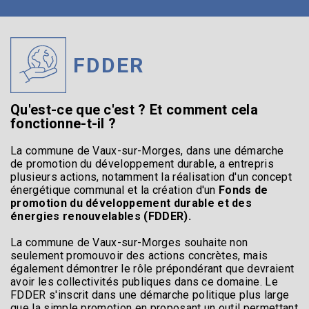
FDDER
Qu'est-ce que c'est ? Et comment cela
fonctionne-t-il ?
La commune de Vaux-sur-Morges, dans une démarche
de promotion du développement durable, a entrepris
plusieurs actions, notamment la réalisation d'un concept
énergétique communal et la création d'un
Fonds de
promotion du développement durable et des
énergies renouvelables (FDDER).
La commune de Vaux-sur-Morges souhaite non
seulement promouvoir des actions concrètes, mais
également démontrer le rôle prépondérant que devraient
avoir les collectivités publiques dans ce domaine. Le
FDDER s'inscrit dans une démarche politique plus large
que la simple promotion en proposant un outil permettant