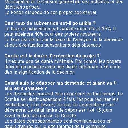
Municipalité et le Conseil général de ses activités et des
décisions prises.
Le Fonds dispose de son propre secrétariat.
Quel taux de subvention est-il possible ?
Le taux de subvention est variable entre 5% et 25%. Il
peut atteindre 40% pour des projets novateurs.
Le taux est défini sur la base de l'analyse de la demande
et des éventuelles subventions déjà obtenues.
Quelle est la durée d'exécution du projet ?
Il n'existe pas de durée minimale. Par contre, les projets
doivent en principe avoir une durée inférieure à 36 mois
dès la signification de la décision.
Quand puis-je déposer ma demande et quand va-t-
elle être évaluée ?
Les demandes peuvent être déposées en tout temps. Le
Comité se réunit cependant 4 fois l'an pour réaliser les
évaluations, à fin février, fin mai, fin septembre et mi-
décembre. Le délai limite de dépôt est fixé 15 jours
avant la date de réunion du Comité.
Les dates correspondantes sont communiquées en
début d'année sur le site Internet de la commune.