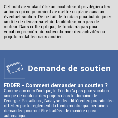
Cet outil se voulant être un incubateur, il privilégiera les
actions qui ne pourraient se mettre en place sans un
éventuel soutien. De ce fait, le fonds a pour but de jouer
un rôle de démarreur et de facilitateur, non pas de
moteur. Dans cette optique, le fonds n'a pas pour
vocation première de subventionner des activités ou
projets rentables sans soutien.
Demande de soutien
FDDER - Comment demander un soutien ?
Comme son nom l'indique, le Fonds n'a pas pour vocation
unique de soutenir des projets dans le domaine de
l'énergie. Par ailleurs, l'analyse des différentes possibilités
offertes par le règlement du fonds montre que certaines
demandes pourront être traitées de manière quasi
automatique.