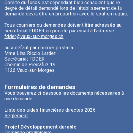
Comité du fonds est cependant bien conscient que le
degré de détail demandé lors de l'établissement de la
demande devra être en proportion avec le soutien requis.
Tous courriers ou demandes doivent être adressés au
secrétariat FDDER en priorité par email à l'adresse :
fdder@vaux-sur-morges.ch
ou à défaut par courrier postal à :
Mme Lina Riccio Lardet
Secrétariat FDDER
Chemin de Pierrafuz 19
1126 Vaux-sur-Morges
Formulaires de demandes
Vous trouverez ci-dessous les documents nécessaires à
une demande:
Liste des aides financières directes 2026
Règlement
Projet Développement durable
Demande préliminaire