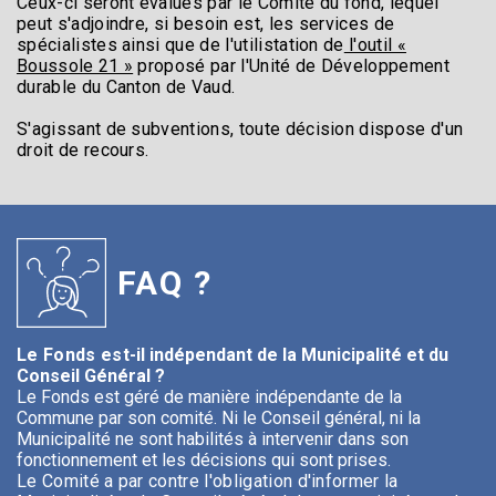
Ceux-ci seront évalués par le Comité du fond, lequel
peut s'adjoindre, si besoin est, les services de
spécialistes ainsi que de l'utilistation de
l'outil «
Boussole 21 »
proposé par l'Unité de Développement
durable du Canton de Vaud.
S'agissant de subventions, toute décision dispose d'un
droit de recours.
FAQ ?
Le Fonds es
t-il indépendant de la Municipalité et du
Conseil Général ?
Le Fonds est géré de manière indépendante de la
Commune par son comité. Ni le Conseil général, ni la
Municipalité ne sont habilités à intervenir dans son
fonctionnement et les décisions qui sont prises.
Le Comité a par contre l'obligation d'informer la