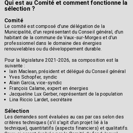
Qui est au Comité et comment fonctionne la
sélection ?
Comité
Le comité est composé d'une délégation de la
Municipalité, d'un représentant du Conseil général, d'un
habitant de la commune de Vaux-sur-Morges et d'un
professionnel dans le domaine des énergies
renouvelables ou du développement durable.
Pour la législature 2021-2026, sa composition est la
suivante :
Iain Maclean, président et délégué du Conseil général
Yves Schopfer, syndic
Alain Garcia, vice-syndic
François Calame, expert en énergies
Jacqueline Lux Gerber, représentant de la population
Lina Riccio Lardet, secrétaire
Sélection
Les demandes sont évaluées au cas par cas selon des
critères techniques (s'il s'agit d'un projet lié à la
technique), quantitatifs (aspects financiers) et qualitatifs.