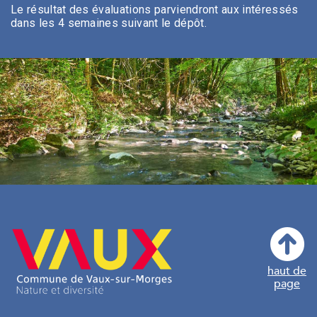
Le résultat des évaluations parviendront aux intéressés
dans les 4 semaines suivant le dépôt.
haut de
page