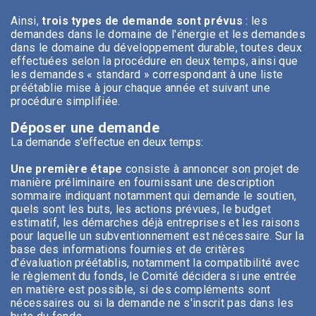
Ainsi,
trois types de demande sont prévus
: les
demandes dans le domaine de l'énergie et les demandes
dans le domaine du développement durable, toutes deux
effectuées selon la procédure en deux temps, ainsi que
les demandes « standard » correspondant à une liste
préétablie mise à jour chaque année et suivant une
procédure simplifiée.
Déposer une demande
La demande s'effectue en deux temps:
Une première étape
consiste à annoncer son projet de
manière préliminaire en fournissant une description
sommaire indiquant notamment qui demande le soutien,
quels sont les buts, les actions prévues, le budget
estimatif, les démarches déjà entreprises et les raisons
pour laquelle un subventionnement est nécessaire. Sur la
base des informations fournies et de critères
d'évaluation préétablis, notamment la compatibilité avec
le règlement du fonds, le Comité décidera si une entrée
en matière est possible, si des compléments sont
nécessaires ou si la demande ne s'inscrit pas dans les