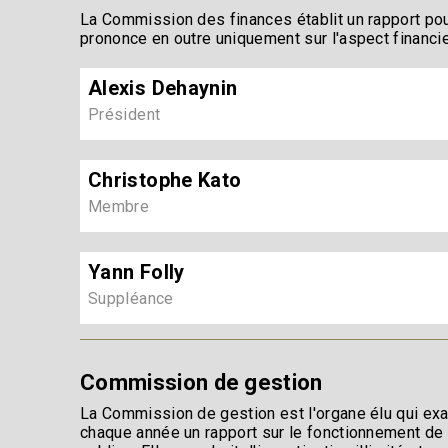
La Commission des finances établit un rapport pou
prononce en outre uniquement sur l'aspect financie
Alexis Dehaynin
Président
Christophe Kato
Membre
Yann Folly
Suppléance
Commission de gestion
La Commission de gestion est l'organe élu qui exa
chaque année un rapport sur le fonctionnement de 