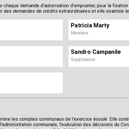
r chaque demande d'autorisation d'emprunter, pour la fixation
r des demandes de crédits extraordinaires et elle examine les
Patricia Marty
Membre
Sandro Campanile
Suppléance
mine les comptes communaux de l'exercice écoulé. Elle contrô
l'administration communale, l'exécution des décisions du Con