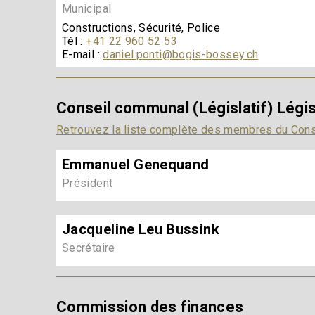
Municipal
Constructions, Sécurité, Police
Tél :
+41 22 960 52 53
E-mail :
daniel.ponti@bogis-bossey.ch
Conseil communal (Législatif) Légi
Retrouvez la liste complète des membres du Con
Emmanuel Genequand
Président
Jacqueline Leu Bussink
Secrétaire
Commission des finances