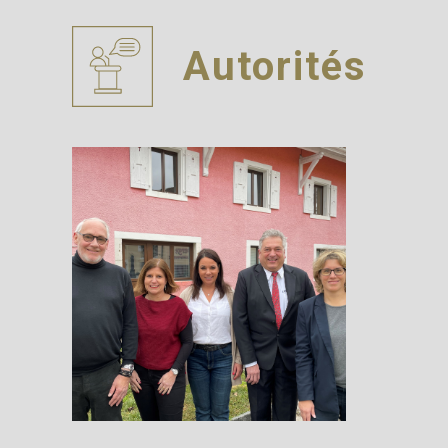
Autorités