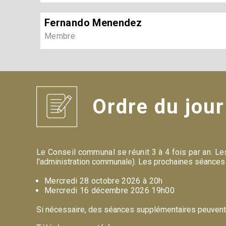
Fernando Menendez
Membre
Ordre du jou
Le Conseil communal se réunit 3 à 4 fois par an.
Les
l'administration communale).
Les prochaines séances 
Mercredi 28 octobre 2026 à 20h
Mercredi 16 décembre 2026 19h00
Si nécessaire, des séances supplémentaires peuvent