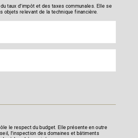
 du taux d'impôt et des taxes communales. Elle se
 objets relevant de la technique financière.
le le respect du budget. Elle présente en outre
seil, l'inspection des domaines et bâtiments